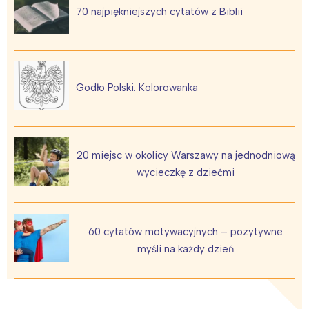
70 najpiękniejszych cytatów z Biblii
Godło Polski. Kolorowanka
20 miejsc w okolicy Warszawy na jednodniową
wycieczkę z dziećmi
60 cytatów motywacyjnych – pozytywne
myśli na każdy dzień