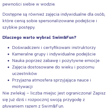
pewności siebie w wodzie.
Dostępne są również zajęcia indywidualne dla osób,
które cenią sobie spersonalizowane podejście i
szybkie postępy.
Dlaczego warto wybrać Swim&Fun?
Doświadczeni i certyfikowani instruktorzy
Kameralne grupy i indywidualne podejście
Nauka poprzez zabawę i pozytywne emocje
Zajęcia dostosowane do wieku i poziomu
uczestników
Przyjazna atmosfera sprzyjająca nauce i
motywacji
Nie zwlekaj – liczba miejsc jest ograniczona! Zapisz
się już dziś i rozpocznij swoją przygodę z
pływaniem razem z Swim&Fun.