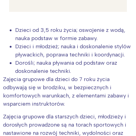
Dzieci od 3,5 roku życia; oswojenie z wodą,
nauka podstaw w formie zabawy.
Dzieci i młodzież; nauka i doskonalenie stylów
pływackich, poprawa techniki i koordynacji.
Dorośli; nauka pływania od podstaw oraz
doskonalenie techniki.
Zajęcia grupowe dla dzieci do 7 roku życia
odbywają się w brodziku, w bezpiecznych i
komfortowych warunkach, z elementami zabawy i
wsparciem instruktorów.
Zajęcia grupowe dla starszych dzieci, młodzieży i
dorosłych prowadzone są na torach sportowych i
nastawione na rozwój techniki, wydolności oraz