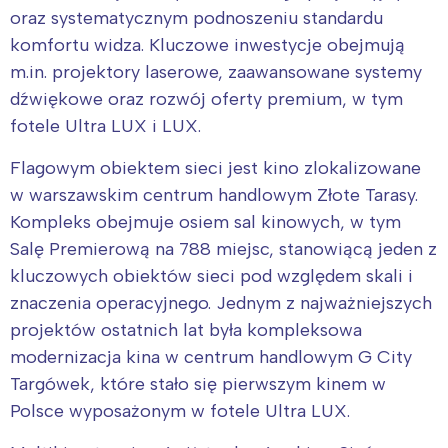
oraz systematycznym podnoszeniu standardu
komfortu widza. Kluczowe inwestycje obejmują
m.in. projektory laserowe, zaawansowane systemy
dźwiękowe oraz rozwój oferty premium, w tym
fotele Ultra LUX i LUX.
Flagowym obiektem sieci jest kino zlokalizowane
w warszawskim centrum handlowym Złote Tarasy.
Kompleks obejmuje osiem sal kinowych, w tym
Salę Premierową na 788 miejsc, stanowiącą jeden z
kluczowych obiektów sieci pod względem skali i
znaczenia operacyjnego. Jednym z najważniejszych
projektów ostatnich lat była kompleksowa
modernizacja kina w centrum handlowym G City
Targówek, które stało się pierwszym kinem w
Polsce wyposażonym w fotele Ultra LUX.