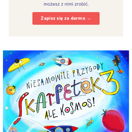
możesz z nimi zrobić.
Zapisz się za darmo →