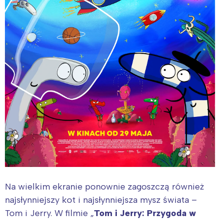
Na wielkim ekranie ponownie zagoszczą również
najsłynniejszy kot i najsłynniejsza mysz świata –
Tom i Jerry. W filmie „
Tom i Jerry: Przygoda w