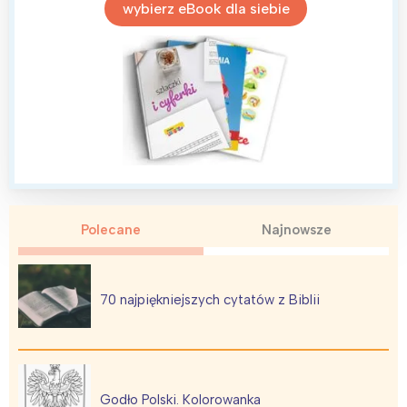
wybierz eBook dla siebie
Polecane
Najnowsze
70 najpiękniejszych cytatów z Biblii
Godło Polski. Kolorowanka