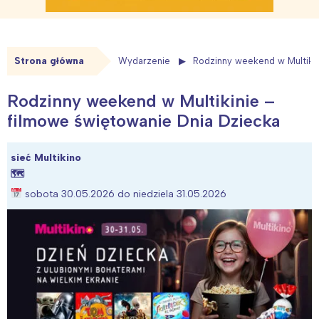
Strona główna
Wydarzenie
Rodzinny weekend w Multikin
Rodzinny weekend w Multikinie –
filmowe świętowanie Dnia Dziecka
sieć Multikino
🗺
sobota 30.05.2026 do niedziela 31.05.2026