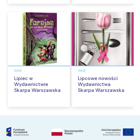
INNE
INNE
Lipiec w
Lipcowe nowości
Wydawnictwie
Wydawnictwa
Skarpa Warszawska
Skarpa Warszawska