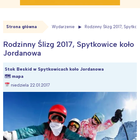
Strona główna
Wydarzenie
Rodzinny Ślizg 2017, Spytko
Rodzinny Ślizg 2017, Spytkowice koło
Jordanowa
Stok Beskid w Spytkowicach koło Jordanowa
🗺
mapa
niedziela 22.01.2017