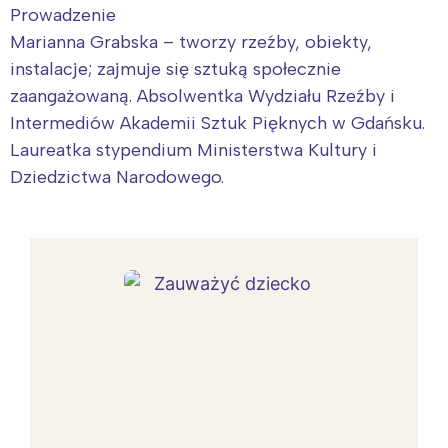
Prowadzenie
Marianna Grabska – tworzy rzeźby, obiekty,
instalacje; zajmuje się sztuką społecznie
zaangażowaną. Absolwentka Wydziału Rzeźby i
Intermediów Akademii Sztuk Pięknych w Gdańsku.
Laureatka stypendium Ministerstwa Kultury i
Dziedzictwa Narodowego.