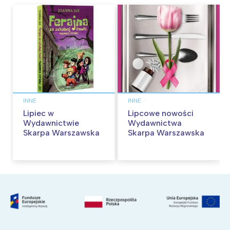
INNE
INNE
Lipiec w
Lipcowe nowości
Wydawnictwie
Wydawnictwa
Skarpa Warszawska
Skarpa Warszawska