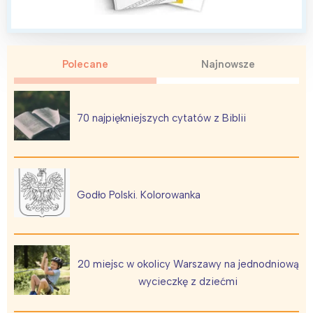
Wybieram
Polecane
Najnowsze
70 najpiękniejszych cytatów z Biblii
Godło Polski. Kolorowanka
20 miejsc w okolicy Warszawy na jednodniową
wycieczkę z dziećmi