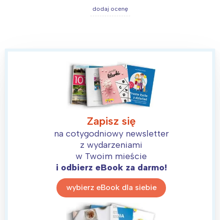
dodaj ocenę
Zapisz się
na cotygodniowy newsletter
z wydarzeniami
w Twoim mieście
i odbierz eBook za darmo!
wybierz eBook dla siebie