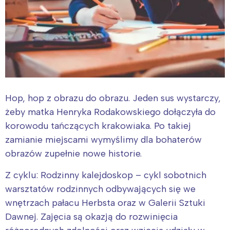
Hop, hop z obrazu do obrazu. Jeden sus wystarczy,
żeby matka Henryka Rodakowskiego dołączyła do
korowodu tańczących krakowiaka. Po takiej
zamianie miejscami wymyślimy dla bohaterów
obrazów zupełnie nowe historie.
Z cyklu: Rodzinny kalejdoskop – cykl sobotnich
warsztatów rodzinnych odbywających się we
wnętrzach pałacu Herbsta oraz w Galerii Sztuki
Dawnej. Zajęcia są okazją do rozwinięcia