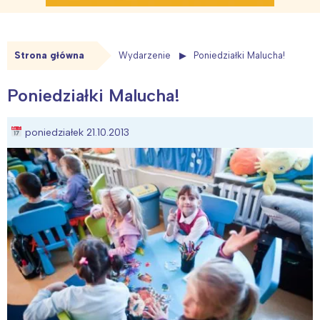
Strona główna
Wydarzenie
Poniedziałki Malucha!
Poniedziałki Malucha!
poniedziałek 21.10.2013