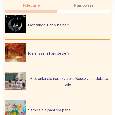
Polecane
Najnowsze
Dobranoc. Pchły na noc
Idzie lasem Pani Jesień
Piosenka dla nauczyciela. Nauczyciel dobrze
wie…
Samba dla pani dla pana