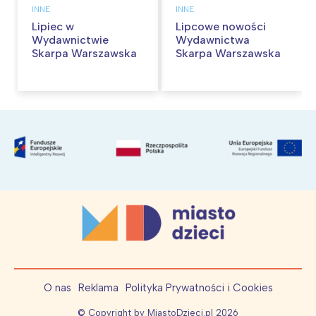
INNE
INNE
Lipiec w
Lipcowe nowości
Wydawnictwie
Wydawnictwa
Skarpa Warszawska
Skarpa Warszawska
O nas
Reklama
Polityka Prywatności i Cookies
© Copyright by MiastoDzieci.pl
2026