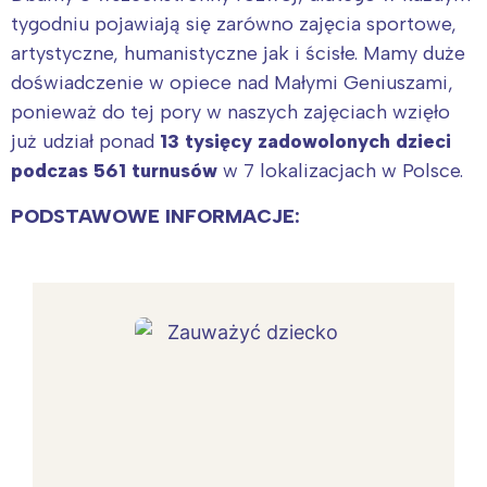
tygodniu pojawiają się zarówno zajęcia sportowe,
artystyczne, humanistyczne jak i ścisłe. Mamy duże
doświadczenie w opiece nad Małymi Geniuszami,
ponieważ do tej pory w naszych zajęciach wzięło
już udział ponad
13 tysięcy zadowolonych dzieci
podczas 561 turnusów
w 7 lokalizacjach w Polsce.
PODSTAWOWE INFORMACJE: