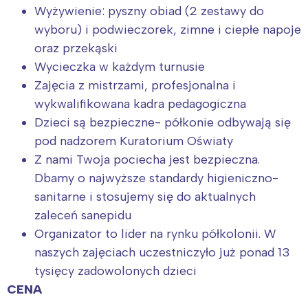
Wyżywienie: pyszny obiad (2 zestawy do
wyboru) i podwieczorek, zimne i ciepłe napoje
oraz przekąski
Wycieczka w każdym turnusie
Zajęcia z mistrzami, profesjonalna i
wykwalifikowana kadra pedagogiczna
Dzieci są bezpieczne- półkonie odbywają się
pod nadzorem Kuratorium Oświaty
Z nami Twoja pociecha jest bezpieczna.
Dbamy o najwyższe standardy higieniczno-
sanitarne i stosujemy się do aktualnych
zaleceń sanepidu
Organizator to lider na rynku półkolonii. W
naszych zajęciach uczestniczyło już ponad 13
tysięcy zadowolonych dzieci
CENA