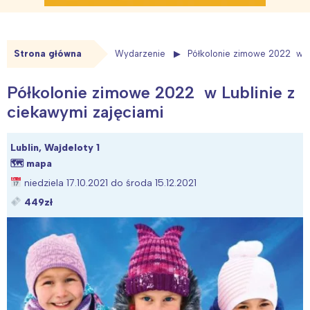
Strona główna
Wydarzenie
Półkolonie zimowe 2022 w Lu
Półkolonie zimowe 2022 w Lublinie z
ciekawymi zajęciami
Lublin, Wajdeloty 1
🗺
mapa
niedziela 17.10.2021 do środa 15.12.2021
449zł