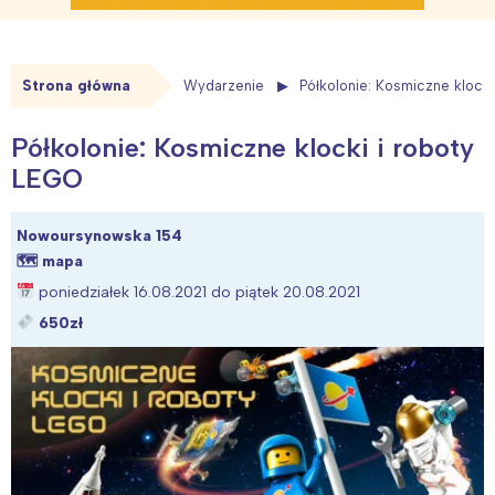
Strona główna
Wydarzenie
Półkolonie: Kosmiczne klock
Półkolonie: Kosmiczne klocki i roboty
LEGO
Nowoursynowska 154
🗺
mapa
poniedziałek 16.08.2021 do piątek 20.08.2021
650zł