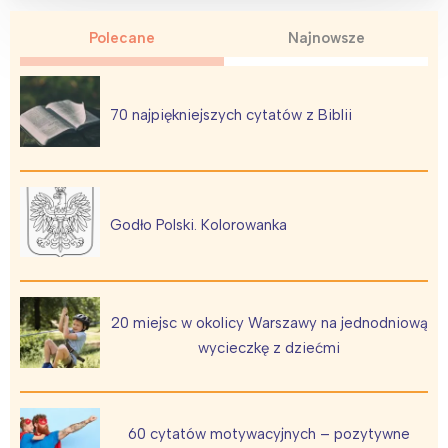
Polecane
Najnowsze
70 najpiękniejszych cytatów z Biblii
Godło Polski. Kolorowanka
20 miejsc w okolicy Warszawy na jednodniową
wycieczkę z dziećmi
60 cytatów motywacyjnych – pozytywne