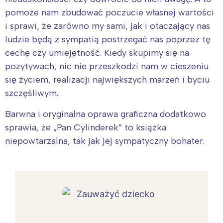
pomoże nam zbudować poczucie własnej wartości
i sprawi, że zarówno my sami, jak i otaczający nas
ludzie będą z sympatią postrzegać nas poprzez tę
cechę czy umiejętność. Kiedy skupimy się na
pozytywach, nic nie przeszkodzi nam w cieszeniu
się życiem, realizacji największych marzeń i byciu
szczęśliwym.
Barwna i oryginalna oprawa graficzna dodatkowo
sprawia, że „Pan Cylinderek” to książka
niepowtarzalna, tak jak jej sympatyczny bohater.