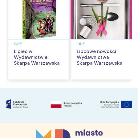
INNE
INNE
Lipiec w
Lipcowe nowości
Wydawnictwie
Wydawnictwa
Skarpa Warszawska
Skarpa Warszawska