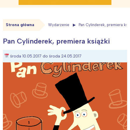
Strona główna
Wydarzenie
Pan Cylinderek, premiera ksi
Pan Cylinderek, premiera książki
środa 10.05.2017 do środa 24.05.2017