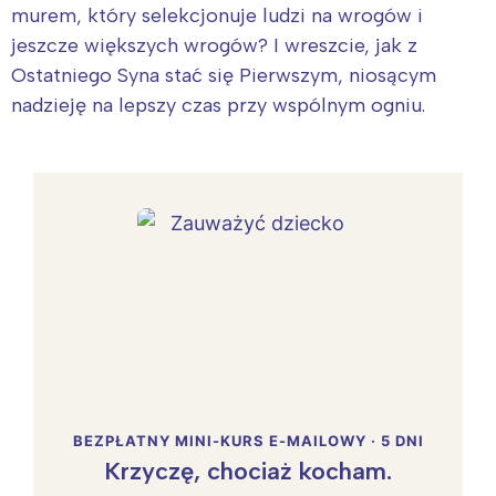
murem, który selekcjonuje ludzi na wrogów i
jeszcze większych wrogów? I wreszcie, jak z
Ostatniego Syna stać się Pierwszym, niosącym
nadzieję na lepszy czas przy wspólnym ogniu.
BEZPŁATNY MINI-KURS E-MAILOWY · 5 DNI
Krzyczę, chociaż kocham.