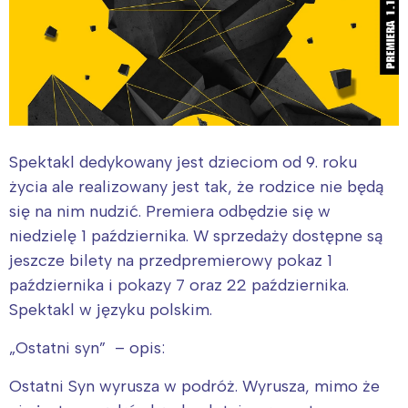
Spektakl dedykowany jest dzieciom od 9. roku
życia ale realizowany jest tak, że rodzice nie będą
się na nim nudzić. Premiera odbędzie się w
niedzielę 1 października. W sprzedaży dostępne są
jeszcze bilety na przedpremierowy pokaz 1
października i pokazy 7 oraz 22 października.
Spektakl w języku polskim.
„Ostatni syn” – opis:
Ostatni Syn wyrusza w podróż. Wyrusza, mimo że