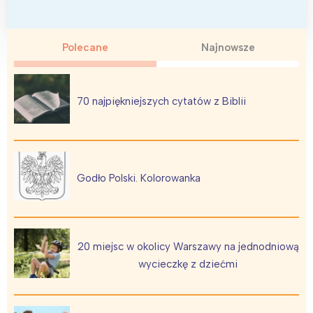
Polecane
Najnowsze
70 najpiękniejszych cytatów z Biblii
Godło Polski. Kolorowanka
20 miejsc w okolicy Warszawy na jednodniową
wycieczkę z dziećmi