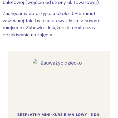
baletowej (wejście od strony ul. Towarowej).
Zachęcamy do przyjścia około 10-15 minut
wcześniej tak, by dzieci oswoiły się z nowym
miejscem. Zabawki i książeczki umilą czas
oczekiwania na zajęcia.
BEZPŁATNY MINI-KURS E-MAILOWY · 5 DNI