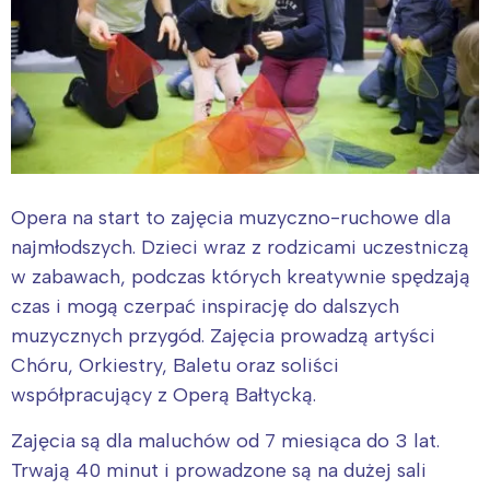
Opera na start to zajęcia muzyczno-ruchowe dla
najmłodszych. Dzieci wraz z rodzicami uczestniczą
w zabawach, podczas których kreatywnie spędzają
czas i mogą czerpać inspirację do dalszych
muzycznych przygód. Zajęcia prowadzą artyści
Chóru, Orkiestry, Baletu oraz soliści
współpracujący z Operą Bałtycką.
Zajęcia są dla maluchów od 7 miesiąca do 3 lat.
Trwają 40 minut i prowadzone są na dużej sali