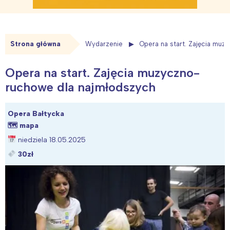
Strona główna
Wydarzenie
Opera na start. Zajęcia mu
Opera na start. Zajęcia muzyczno-
ruchowe dla najmłodszych
Opera Bałtycka
🗺
mapa
niedziela 18.05.2025
30zł