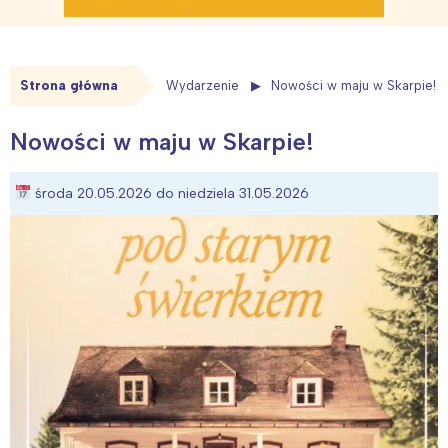
Strona główna
Wydarzenie
Nowości w maju w Skarpie!
Nowości w maju w Skarpie!
środa 20.05.2026 do niedziela 31.05.2026