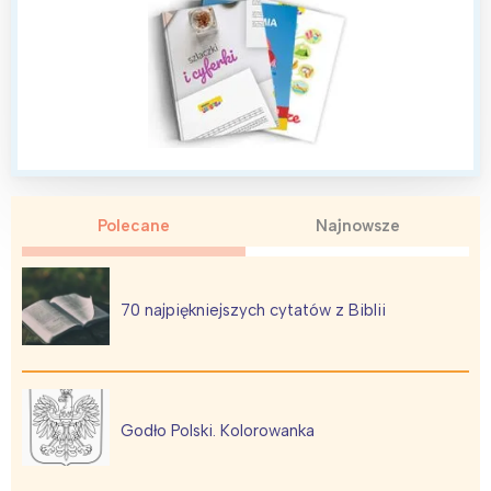
Polecane
Najnowsze
70 najpiękniejszych cytatów z Biblii
Godło Polski. Kolorowanka