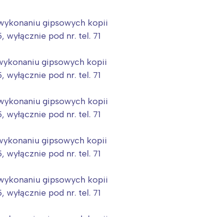
a wykonaniu gipsowych kopii
wyłącznie pod nr. tel. 71
a wykonaniu gipsowych kopii
wyłącznie pod nr. tel. 71
a wykonaniu gipsowych kopii
wyłącznie pod nr. tel. 71
a wykonaniu gipsowych kopii
wyłącznie pod nr. tel. 71
a wykonaniu gipsowych kopii
wyłącznie pod nr. tel. 71