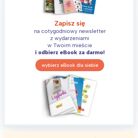
Zapisz się
na cotygodniowy newsletter
z wydarzeniami
w Twoim mieście
i odbierz eBook za darmo!
wybierz eBook dla siebie