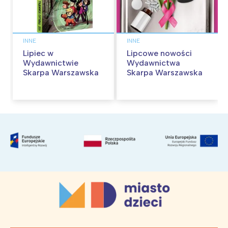
INNE
INNE
Lipiec w
Lipcowe nowości
Wydawnictwie
Wydawnictwa
Skarpa Warszawska
Skarpa Warszawska