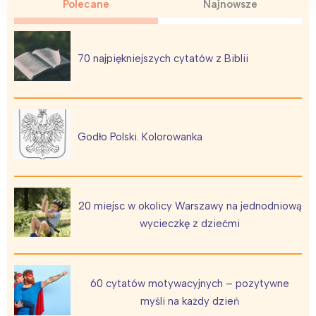
Polecane
Najnowsze
70 najpiękniejszych cytatów z Biblii
Godło Polski. Kolorowanka
20 miejsc w okolicy Warszawy na jednodniową
wycieczkę z dziećmi
60 cytatów motywacyjnych – pozytywne
myśli na każdy dzień