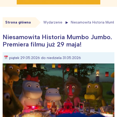
Strona główna
Wydarzenie
Niesamowita Historia Mumbo 
Niesamowita Historia Mumbo Jumbo.
Premiera filmu już 29 maja!
piątek 29.05.2026 do niedziela 31.05.2026