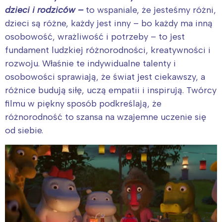
dzieci i rodziców –
to wspaniale, że jesteśmy różni,
dzieci są różne, każdy jest inny – bo każdy ma inną
osobowość, wrażliwość i potrzeby – to jest
fundament ludzkiej różnorodności, kreatywności i
rozwoju. Właśnie te indywidualne talenty i
osobowości sprawiają, że świat jest ciekawszy, a
różnice budują siłę, uczą empatii i inspirują. Twórcy
filmu w piękny sposób podkreślają, że
różnorodność to szansa na wzajemne uczenie się
od siebie.