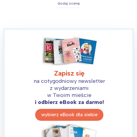
dodaj ocenę
Zapisz się
na cotygodniowy newsletter
z wydarzeniami
w Twoim mieście
i odbierz eBook za darmo!
wybierz eBook dla siebie