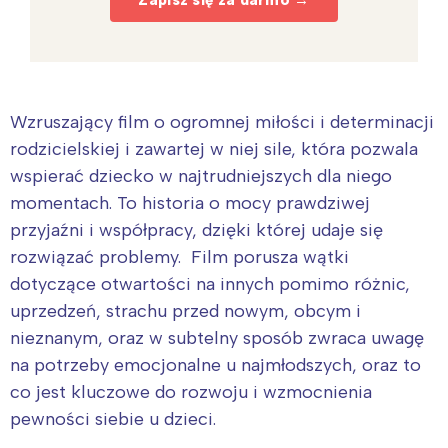
Wzruszający film o ogromnej miłości i determinacji
rodzicielskiej i zawartej w niej sile, która pozwala
wspierać dziecko w najtrudniejszych dla niego
momentach. To historia o mocy prawdziwej
przyjaźni i współpracy, dzięki której udaje się
rozwiązać problemy. Film porusza wątki
dotyczące otwartości na innych pomimo różnic,
uprzedzeń, strachu przed nowym, obcym i
nieznanym, oraz w subtelny sposób zwraca uwagę
na potrzeby emocjonalne u najmłodszych, oraz to
co jest kluczowe do rozwoju i wzmocnienia
pewności siebie u dzieci.