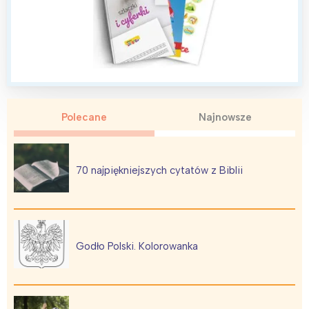
Polecane
Najnowsze
70 najpiękniejszych cytatów z Biblii
Godło Polski. Kolorowanka