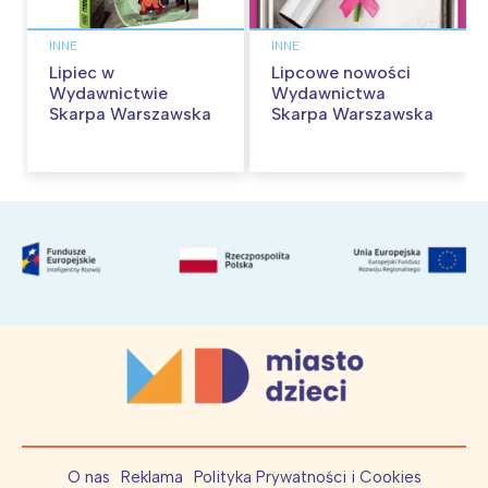
INNE
INNE
Lipiec w
Lipcowe nowości
Wydawnictwie
Wydawnictwa
Skarpa Warszawska
Skarpa Warszawska
O nas
Reklama
Polityka Prywatności i Cookies