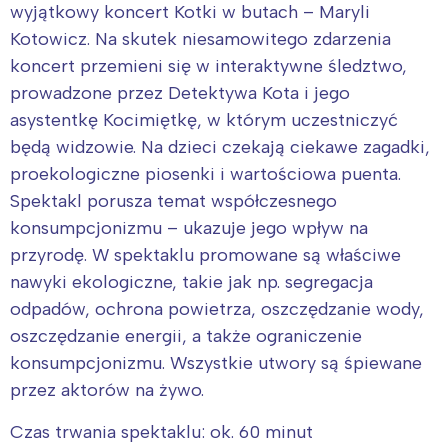
wyjątkowy koncert Kotki w butach – Maryli
Kotowicz. Na skutek niesamowitego zdarzenia
koncert przemieni się w interaktywne śledztwo,
prowadzone przez Detektywa Kota i jego
asystentkę Kocimiętkę, w którym uczestniczyć
będą widzowie. Na dzieci czekają ciekawe zagadki,
proekologiczne piosenki i wartościowa puenta.
Spektakl porusza temat współczesnego
konsumpcjonizmu – ukazuje jego wpływ na
przyrodę. W spektaklu promowane są właściwe
nawyki ekologiczne, takie jak np. segregacja
odpadów, ochrona powietrza, oszczędzanie wody,
oszczędzanie energii, a także ograniczenie
konsumpcjonizmu. Wszystkie utwory są śpiewane
przez aktorów na żywo.
Czas trwania spektaklu: ok. 60 minut