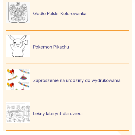
Godło Polski. Kolorowanka
Pokemon Pikachu
Zaproszenie na urodziny do wydrukowania
Leśny labirynt dla dzieci