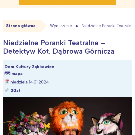
Strona główna
Wydarzenie
Niedzielne Poranki Teatraln
Niedzielne Poranki Teatralne –
Detektyw Kot. Dąbrowa Górnicza
Dom Kultury Ząbkowice
🗺
mapa
niedziela 14.01.2024
20zł