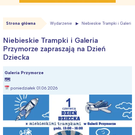
Strona główna
Wydarzenie
Niebieskie Trampki i Galeri
Niebieskie Trampki i Galeria
Przymorze zapraszają na Dzień
Dziecka
Galeria Przymorze
🗺
poniedziałek 01.06.2026