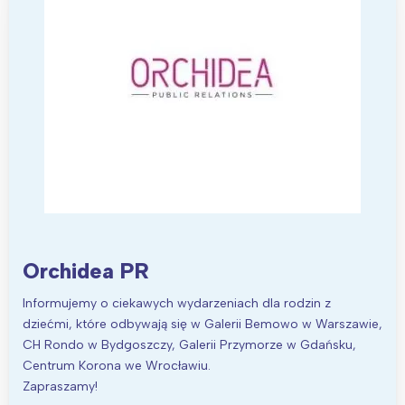
Orchidea PR
Informujemy o ciekawych wydarzeniach dla rodzin z
dziećmi, które odbywają się w Galerii Bemowo w Warszawie,
CH Rondo w Bydgoszczy, Galerii Przymorze w Gdańsku,
Centrum Korona we Wrocławiu.
Zapraszamy!