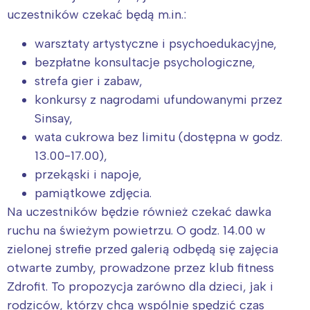
uczestników czekać będą m.in.:
warsztaty artystyczne i psychoedukacyjne,
bezpłatne konsultacje psychologiczne,
strefa gier i zabaw,
konkursy z nagrodami ufundowanymi przez
Sinsay,
wata cukrowa bez limitu (dostępna w godz.
13.00-17.00),
przekąski i napoje,
pamiątkowe zdjęcia.
Na uczestników będzie również czekać dawka
ruchu na świeżym powietrzu. O godz. 14.00 w
zielonej strefie przed galerią odbędą się zajęcia
otwarte zumby, prowadzone przez klub fitness
Zdrofit. To propozycja zarówno dla dzieci, jak i
rodziców, którzy chcą wspólnie spędzić czas