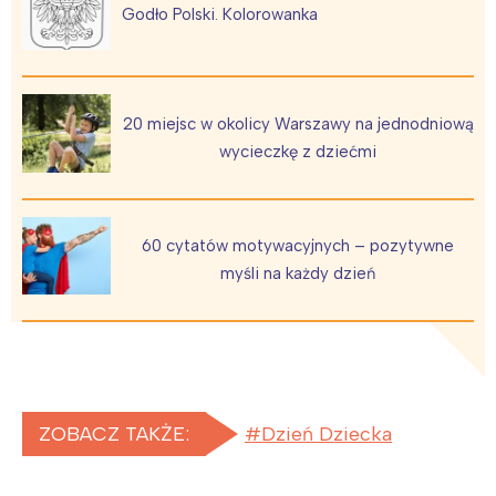
Godło Polski. Kolorowanka
20 miejsc w okolicy Warszawy na jednodniową
wycieczkę z dziećmi
60 cytatów motywacyjnych – pozytywne
myśli na każdy dzień
ZOBACZ TAKŻE:
Dzień Dziecka