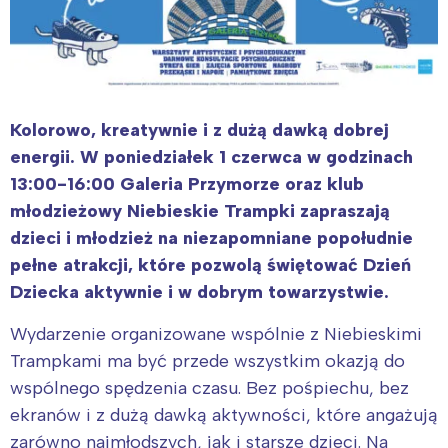
Kolorowo, kreatywnie i z dużą dawką dobrej
energii. W poniedziałek 1 czerwca w godzinach
13:00-16:00 Galeria Przymorze oraz klub
młodzieżowy Niebieskie Trampki zapraszają
dzieci i młodzież na niezapomniane popołudnie
pełne atrakcji, które pozwolą świętować Dzień
Dziecka aktywnie i w dobrym towarzystwie.
Wydarzenie organizowane wspólnie z Niebieskimi
Trampkami ma być przede wszystkim okazją do
wspólnego spędzenia czasu. Bez pośpiechu, bez
ekranów i z dużą dawką aktywności, które angażują
zarówno najmłodszych, jak i starsze dzieci. Na