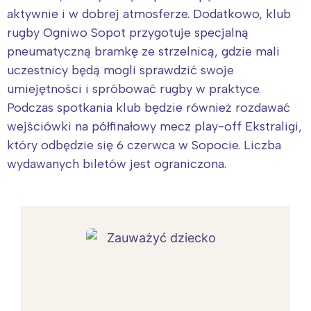
aktywnie i w dobrej atmosferze. Dodatkowo, klub
rugby Ogniwo Sopot przygotuje specjalną
pneumatyczną bramkę ze strzelnicą, gdzie mali
uczestnicy będą mogli sprawdzić swoje
umiejętności i spróbować rugby w praktyce.
Podczas spotkania klub będzie również rozdawać
wejściówki na półfinałowy mecz play-off Ekstraligi,
który odbędzie się 6 czerwca w Sopocie. Liczba
wydawanych biletów jest ograniczona.