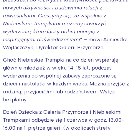
nowych aktywności i budowania relacji z
rówieśnikami. Cieszymy się, że wspólnie z
Niebieskimi Trampkami możemy stworzyć
wydarzenie, które łączy dobrą energię z
inspirującymi doświadczeniami
” – mówi Agnieszka
Wojtaszczyk, Dyrektor Galerii Przymorze.
Choć Niebieskie Trampki na co dzień wspierają
głównie młodzież w wieku 14-18 lat, podczas
wydarzenia do wspólnej zabawy zaproszone są
dzieci i nastolatki w każdym wieku. Można przyjść z
rodziną, przyjaciółmi lub rodzeństwem. Wstęp
bezpłatny.
Dzień Dziecka z Galeria Przymorze i Niebieskimi
Trampkami odbędzie się 1 czerwca w godz. 13:00-
16:00 na 1. piętrze galerii (w okolicach strefy