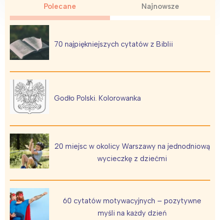
Polecane
Najnowsze
70 najpiękniejszych cytatów z Biblii
Godło Polski. Kolorowanka
20 miejsc w okolicy Warszawy na jednodniową
wycieczkę z dziećmi
60 cytatów motywacyjnych – pozytywne
myśli na każdy dzień