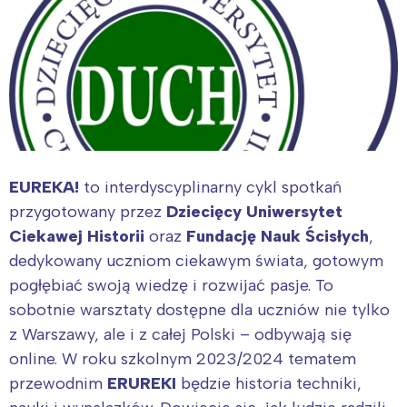
EUREKA!
to interdyscyplinarny cykl spotkań
przygotowany przez
Dziecięcy Uniwersytet
Ciekawej Historii
oraz
Fundację Nauk Ścisłych
,
dedykowany uczniom ciekawym świata, gotowym
pogłębiać swoją wiedzę i rozwijać pasje. To
sobotnie warsztaty dostępne dla uczniów nie tylko
z Warszawy, ale i z całej Polski – odbywają się
online. W roku szkolnym 2023/2024 tematem
przewodnim
ERUREKI
będzie historia techniki,