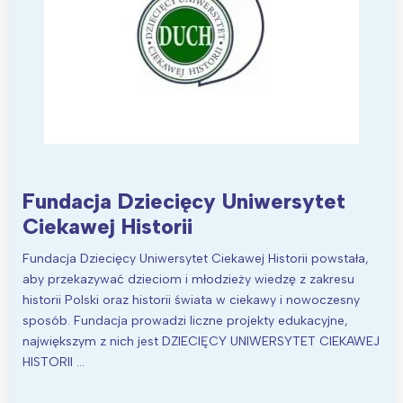
Fundacja Dziecięcy Uniwersytet
Ciekawej Historii
Fundacja Dziecięcy Uniwersytet Ciekawej Historii powstała,
aby przekazywać dzieciom i młodzieży wiedzę z zakresu
historii Polski oraz historii świata w ciekawy i nowoczesny
sposób. Fundacja prowadzi liczne projekty edukacyjne,
największym z nich jest DZIECIĘCY UNIWERSYTET CIEKAWEJ
HISTORII …