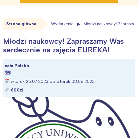
Strona główna
Wydarzenie
Młodzi naukowcy! Zapraszam
Młodzi naukowcy! Zapraszamy Was
serdecznie na zajęcia EUREKA!
cała Polska
🗺
wtorek 25.07.2023 do wtorek 08.08.2023
600zł