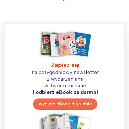
Zapisz się
na cotygodniowy newsletter
z wydarzeniami
w Twoim mieście
i odbierz eBook za darmo!
wybierz eBook dla siebie