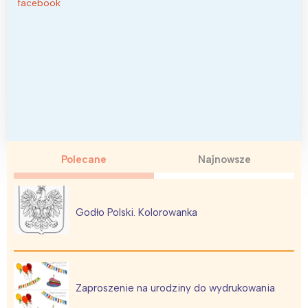
facebook
Polecane
Najnowsze
Godło Polski. Kolorowanka
Zaproszenie na urodziny do wydrukowania