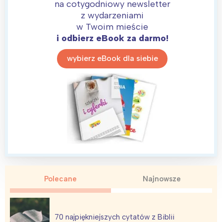
na cotygodniowy newsletter
z wydarzeniami
w Twoim mieście
i odbierz eBook za darmo!
wybierz eBook dla siebie
Polecane
Najnowsze
70 najpiękniejszych cytatów z Biblii