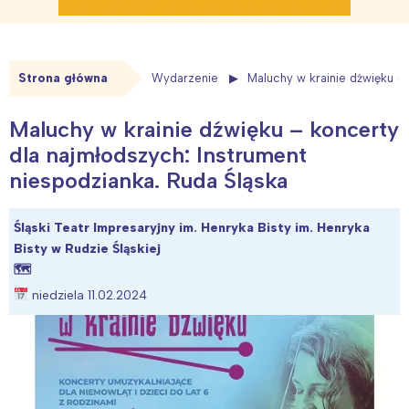
Strona główna
Wydarzenie
Maluchy w krainie dźwięku –
Maluchy w krainie dźwięku – koncerty
dla najmłodszych: Instrument
niespodzianka. Ruda Śląska
Śląski Teatr Impresaryjny im. Henryka Bisty im. Henryka
Bisty w Rudzie Śląskiej
🗺
niedziela 11.02.2024