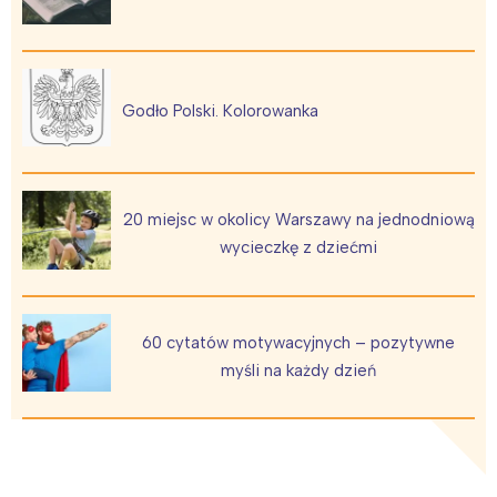
Godło Polski. Kolorowanka
20 miejsc w okolicy Warszawy na jednodniową
wycieczkę z dziećmi
60 cytatów motywacyjnych – pozytywne
myśli na każdy dzień