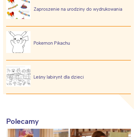
Zaproszenie na urodziny do wydrukowania
Pokemon Pikachu
Leśny labirynt dla dzieci
Polecamy