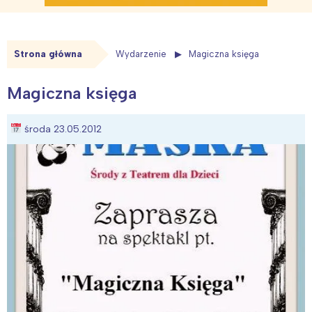
Strona główna
Wydarzenie
Magiczna księga
Magiczna księga
środa 23.05.2012