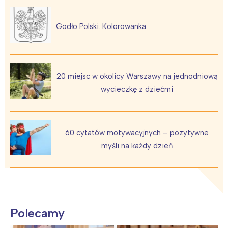
Godło Polski. Kolorowanka
20 miejsc w okolicy Warszawy na jednodniową
wycieczkę z dziećmi
60 cytatów motywacyjnych – pozytywne
myśli na każdy dzień
Polecamy