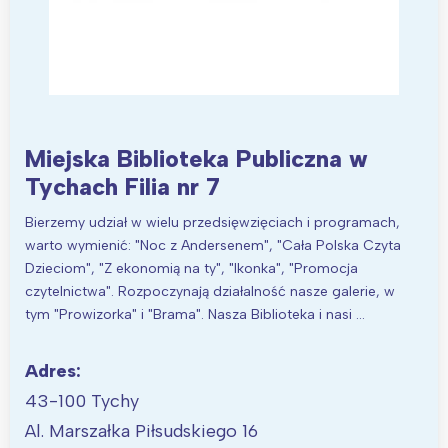
Miejska Biblioteka Publiczna w
Tychach Filia nr 7
Bierzemy udział w wielu przedsięwzięciach i programach,
warto wymienić: "Noc z Andersenem", "Cała Polska Czyta
Dzieciom", "Z ekonomią na ty", "Ikonka", "Promocja
czytelnictwa". Rozpoczynają działalność nasze galerie, w
tym "Prowizorka" i "Brama". Nasza Biblioteka i nasi …
Adres:
43-100 Tychy
Al. Marszałka Piłsudskiego 16