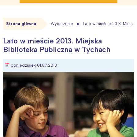
Strona główna
Wydarzenie
Lato w mieście 2013. Miejska
Lato w mieście 2013. Miejska
Biblioteka Publiczna w Tychach
poniedziałek 01.07.2013