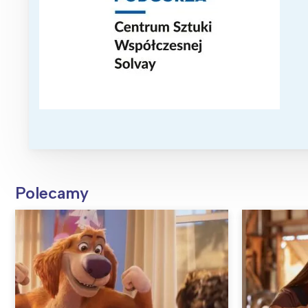
Polecamy