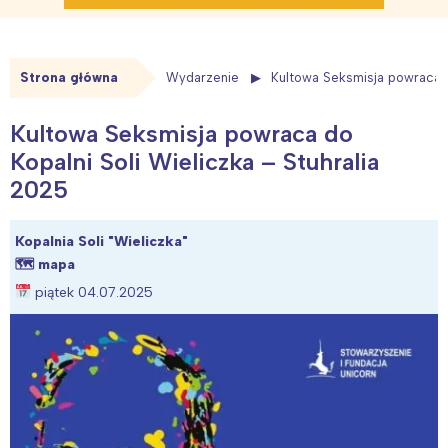
Strona główna
Wydarzenie
Kultowa Seksmisja powraca d
Kultowa Seksmisja powraca do
Kopalni Soli Wieliczka – Stuhralia
2025
Kopalnia Soli "Wieliczka"
🗺
mapa
piątek 04.07.2025