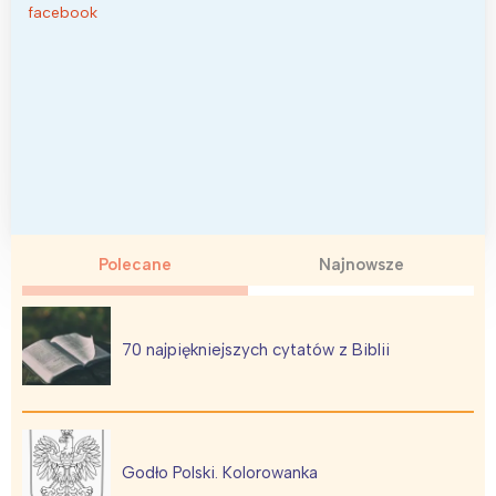
facebook
Polecane
Najnowsze
70 najpiękniejszych cytatów z Biblii
Godło Polski. Kolorowanka