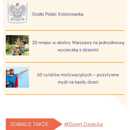
Godło Polski. Kolorowanka
20 miejsc w okolicy Warszawy na jednodniową
wycieczkę z dziećmi
60 cytatów motywacyjnych – pozytywne
myśli na każdy dzień
ZOBACZ TAKŻE:
Dzień Dziecka