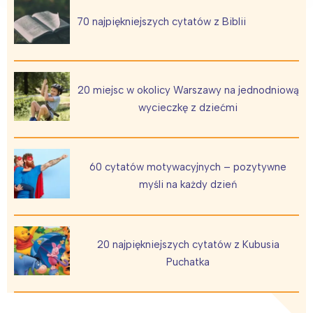
70 najpiękniejszych cytatów z Biblii
20 miejsc w okolicy Warszawy na jednodniową
wycieczkę z dziećmi
60 cytatów motywacyjnych – pozytywne
myśli na każdy dzień
20 najpiękniejszych cytatów z Kubusia
Puchatka