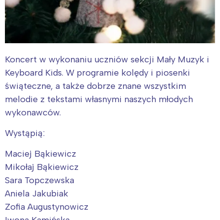
Koncert w wykonaniu uczniów sekcji Mały Muzyk i
Keyboard Kids. W programie kolędy i piosenki
świąteczne, a także dobrze znane wszystkim
melodie z tekstami własnymi naszych młodych
wykonawców.
Wystąpią:
Maciej Bąkiewicz
Mikołaj Bąkiewicz
Sara Topczewska
Aniela Jakubiak
Zofia Augustynowicz