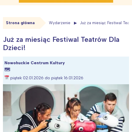
Strona główna
Wydarzenie
Już za miesiąc Festiwal Teat
Już za miesiąc Festiwal Teatrów Dla
Dzieci!
Nowohuckie Centrum Kultury
🗺
piątek 02.01.2026 do piątek 16.01.2026