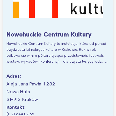
Nowohuckie Centrum Kultury
Nowohuckie Centrum Kultury to instytucja, która od ponad
trzydziestu lat nakręca kulturę w Krakowie. Rok w rok
odbywa się w nim półtora tysiąca przedstawień, festiwali,
wystaw, wykładów i konferencji - dla trzystu tysięcy ludzi. …
Adres:
Aleja Jana Pawła II 232
Nowa Huta
31-913 Kraków
Kontakt:
(012) 644 02 66