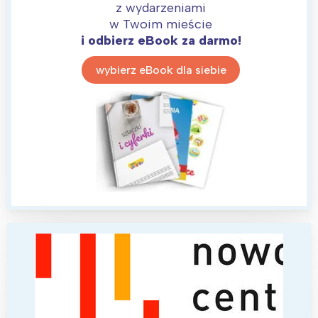
z wydarzeniami
w Twoim mieście
i odbierz eBook za darmo!
wybierz eBook dla siebie