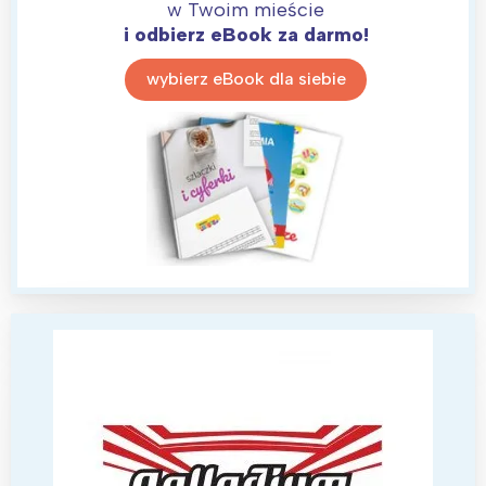
w Twoim mieście
i odbierz eBook za darmo!
wybierz eBook dla siebie