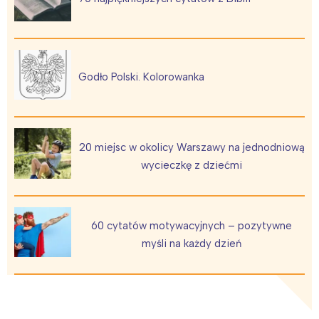
Godło Polski. Kolorowanka
20 miejsc w okolicy Warszawy na jednodniową
wycieczkę z dziećmi
60 cytatów motywacyjnych – pozytywne
myśli na każdy dzień