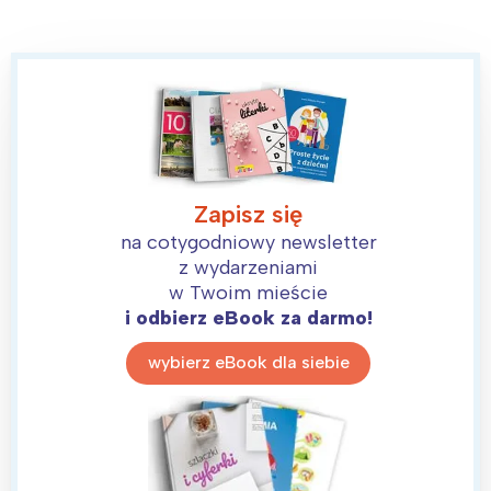
Zapisz się
na cotygodniowy newsletter
z wydarzeniami
w Twoim mieście
i odbierz eBook za darmo!
wybierz eBook dla siebie