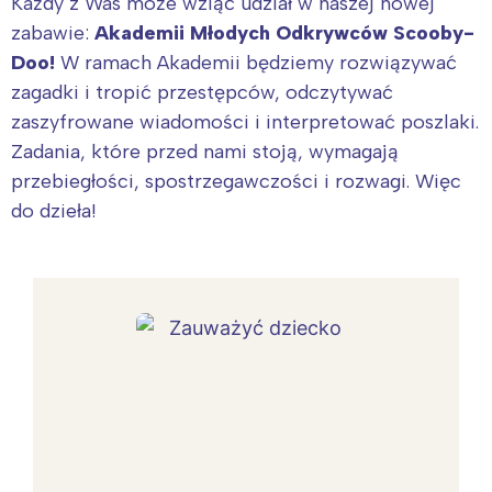
Każdy z Was może wziąć udział w naszej nowej
zabawie:
Akademii Młodych Odkrywców Scooby-
Doo!
W ramach Akademii będziemy rozwiązywać
zagadki i tropić przestępców, odczytywać
zaszyfrowane wiadomości i interpretować poszlaki.
Zadania, które przed nami stoją, wymagają
przebiegłości, spostrzegawczości i rozwagi. Więc
do dzieła!