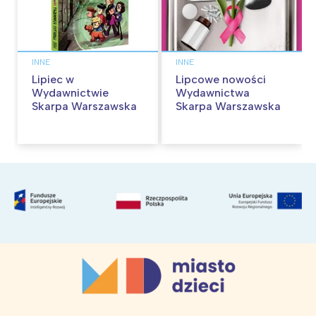
INNE
INNE
Lipiec w
Lipcowe nowości
Wydawnictwie
Wydawnictwa
Skarpa Warszawska
Skarpa Warszawska