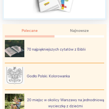
Polecane
Najnowsze
70 najpiękniejszych cytatów z Biblii
Godło Polski. Kolorowanka
20 miejsc w okolicy Warszawy na jednodniową
wycieczkę z dziećmi