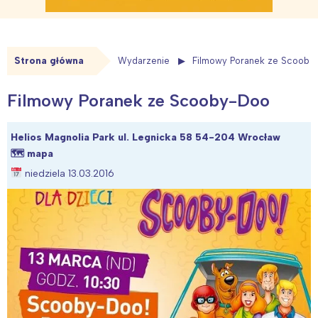
Strona główna
Wydarzenie
Filmowy Poranek ze Scooby
Filmowy Poranek ze Scooby-Doo
Helios Magnolia Park ul. Legnicka 58 54-204 Wrocław
🗺
mapa
niedziela 13.03.2016