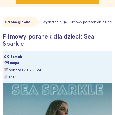
Strona główna
Wydarzenie
Filmowy poranek dla dzieci: 
Filmowy poranek dla dzieci: Sea
Sparkle
CK Zamek
🗺
mapa
sobota 03.02.2024
15zł