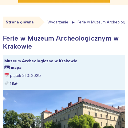
Strona główna
Wydarzenie
Ferie w Muzeum Archeologi
Ferie w Muzeum Archeologicznym w
Krakowie
Muzeum Archeologiczne w Krakowie
🗺
mapa
piątek 31.01.2025
18zł