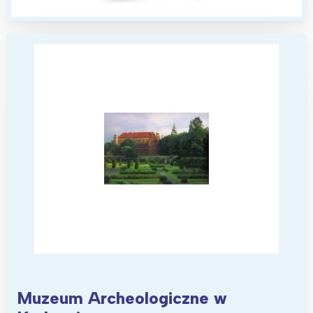
Muzeum Archeologiczne w