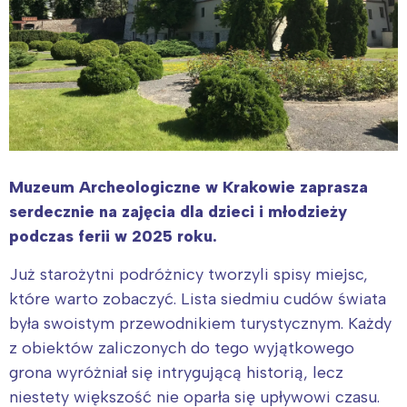
Muzeum Archeologiczne w Krakowie zaprasza
serdecznie na zajęcia dla dzieci i młodzieży
podczas ferii w 2025 roku.
Już starożytni podróżnicy tworzyli spisy miejsc,
które warto zobaczyć. Lista siedmiu cudów świata
była swoistym przewodnikiem turystycznym. Każdy
z obiektów zaliczonych do tego wyjątkowego
grona wyróżniał się intrygującą historią, lecz
niestety większość nie oparła się upływowi czasu.