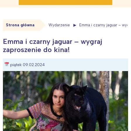
Strona główna
Wydarzenie
Emma i czarny jaguar – wygra
Emma i czarny jaguar – wygraj
zaproszenie do kina!
piątek 09.02.2024