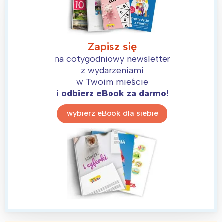
Zapisz się
na cotygodniowy newsletter
z wydarzeniami
w Twoim mieście
i odbierz eBook za darmo!
wybierz eBook dla siebie