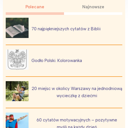
Polecane
Najnowsze
70 najpiękniejszych cytatów z Biblii
Godło Polski. Kolorowanka
20 miejsc w okolicy Warszawy na jednodniową
wycieczkę z dziećmi
60 cytatów motywacyjnych – pozytywne
myśli na każdy dzień