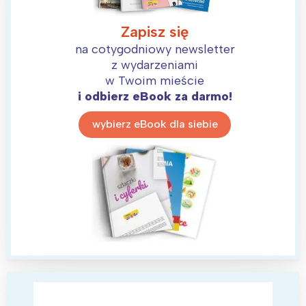
Zapisz się
na cotygodniowy newsletter
z wydarzeniami
w Twoim mieście
i odbierz eBook za darmo!
wybierz eBook dla siebie