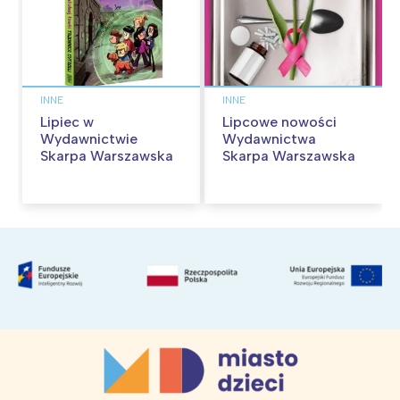
INNE
INNE
Lipiec w
Lipcowe nowości
Wydawnictwie
Wydawnictwa
Skarpa Warszawska
Skarpa Warszawska