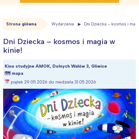
Strona główna
Wydarzenie
Dni Dziecka – kosmos i magia
Dni Dziecka – kosmos i magia w
kinie!
Kino studyjne AMOK, Dolnych Wałów 3, Gliwice
🗺
mapa
piątek 29.05.2026 do niedziela 31.05.2026