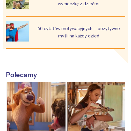
wycieczkę z dziećmi
60 cytatów motywacyjnych – pozytywne
myśli na każdy dzień
Polecamy