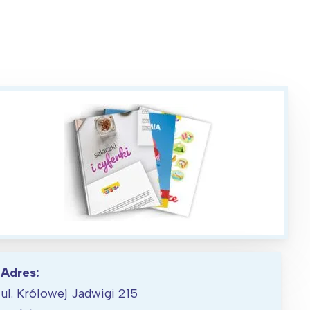
Adres:
ul. Królowej Jadwigi 215