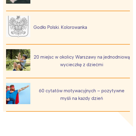
Godło Polski. Kolorowanka
20 miejsc w okolicy Warszawy na jednodniową
wycieczkę z dziećmi
60 cytatów motywacyjnych – pozytywne
myśli na każdy dzień