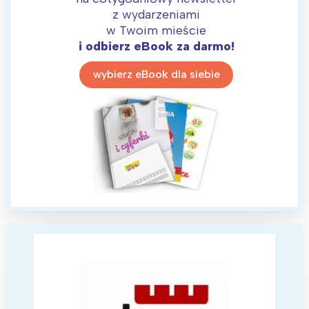
z wydarzeniami
w Twoim mieście
i odbierz eBook za darmo!
wybierz eBook dla siebie