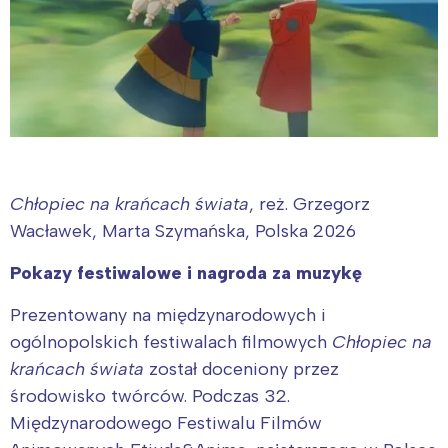
Chłopiec na krańcach świata
, reż. Grzegorz
Wacławek, Marta Szymańska, Polska 2026
Pokazy festiwalowe i nagroda za muzykę
Prezentowany na międzynarodowych i
ogólnopolskich festiwalach filmowych
Chłopiec na
krańcach świata
został doceniony przez
środowisko twórców. Podczas 32.
Międzynarodowego Festiwalu Filmów