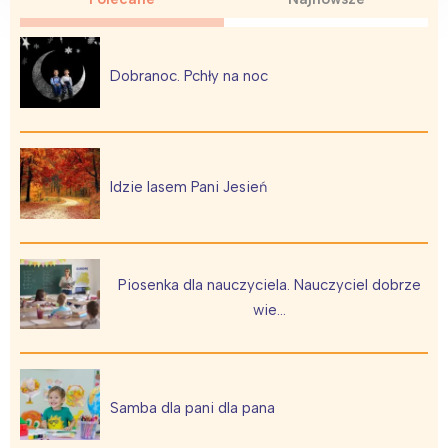
Dobranoc. Pchły na noc
Idzie lasem Pani Jesień
Piosenka dla nauczyciela. Nauczyciel dobrze
wie…
Samba dla pani dla pana