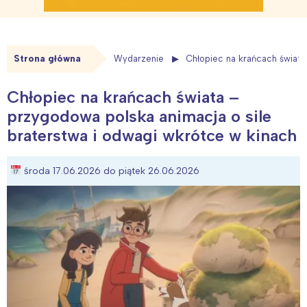
Strona główna
Wydarzenie
Chłopiec na krańcach świata
Chłopiec na krańcach świata –
przygodowa polska animacja o sile
braterstwa i odwagi wkrótce w kinach
środa 17.06.2026 do piątek 26.06.2026