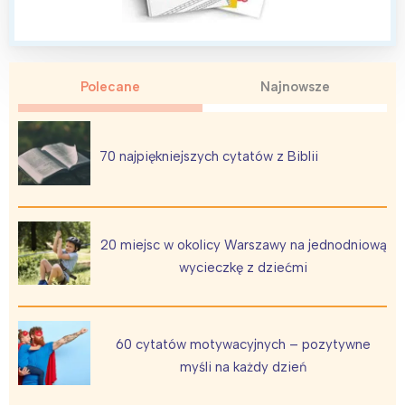
Polecane
Najnowsze
70 najpiękniejszych cytatów z Biblii
20 miejsc w okolicy Warszawy na jednodniową
wycieczkę z dziećmi
60 cytatów motywacyjnych – pozytywne
myśli na każdy dzień