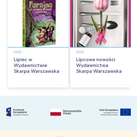
INNE
INNE
Lipiec w
Lipcowe nowości
Wydawnictwie
Wydawnictwa
Skarpa Warszawska
Skarpa Warszawska