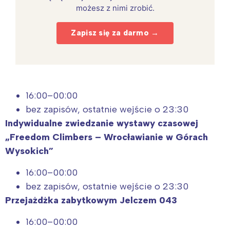
możesz z nimi zrobić.
Zapisz się za darmo →
16:00–00:00
bez zapisów, ostatnie wejście o 23:30
Indywidualne zwiedzanie wystawy czasowej
„Freedom Climbers – Wrocławianie w Górach
Wysokich”
16:00–00:00
bez zapisów, ostatnie wejście o 23:30
Przejażdżka zabytkowym Jelczem 043
16:00–00:00