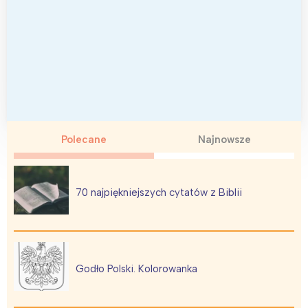
Polecane
Najnowsze
70 najpiękniejszych cytatów z Biblii
Godło Polski. Kolorowanka