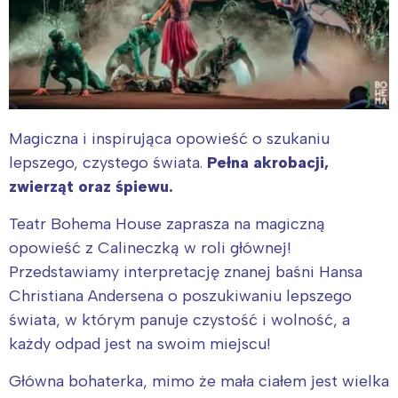
Magiczna i inspirująca opowieść o szukaniu
lepszego, czystego świata.
Pełna akrobacji,
zwierząt oraz śpiewu.
Teatr Bohema House zaprasza na magiczną
opowieść z Calineczką w roli głównej!
Przedstawiamy interpretację znanej baśni Hansa
Christiana Andersena o poszukiwaniu lepszego
świata, w którym panuje czystość i wolność, a
każdy odpad jest na swoim miejscu!
Główna bohaterka, mimo że mała ciałem jest wielka