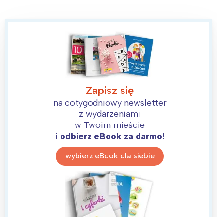
Wybieram
Zapisz się
na cotygodniowy newsletter
z wydarzeniami
w Twoim mieście
i odbierz eBook za darmo!
wybierz eBook dla siebie