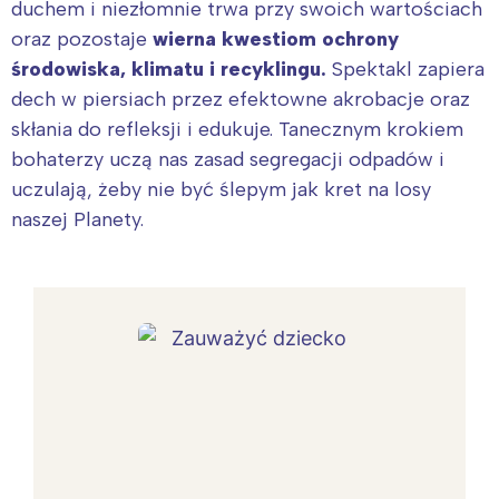
duchem i niezłomnie trwa przy swoich wartościach
oraz pozostaje
wierna kwestiom ochrony
środowiska, klimatu i recyklingu.
Spektakl zapiera
dech w piersiach przez efektowne akrobacje oraz
skłania do refleksji i edukuje. Tanecznym krokiem
bohaterzy uczą nas zasad segregacji odpadów i
uczulają, żeby nie być ślepym jak kret na losy
naszej Planety.