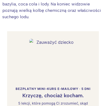
bazylia, coca cola i lody. Na koniec widzowie
poznają wielką kolbę chemiczną oraz właściwości
suchego lodu.
BEZPŁATNY MINI-KURS E-MAILOWY · 5 DNI
Krzyczę, chociaż kocham.
5 lekcji, które pomogą Ci zrozumieć, skąd