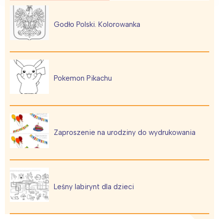
Godło Polski. Kolorowanka
Pokemon Pikachu
Zaproszenie na urodziny do wydrukowania
Leśny labirynt dla dzieci