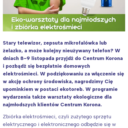
Stary telewizor, zepsuta mikrofalówka lub
żelazko, a może kolejny nieużywany telefon? W
dniach 8-9 listopada przyjdź do Centrum Korona
i pozbądź się bezpłatnie domowych
elektrośmieci. W podziękowaniu za włączenie się
w akcję ochrony środowiska, nagrodzimy Cię
upominkiem w postaci ekotoreb. W programie
wydarzenia także warsztaty ekologiczne dla
najmłodszych klientów Centrum Korona.
Zbiórka elektrośmieci, czyli zużytego sprzętu
elektrycznego i elektronicznego odbędzie się w