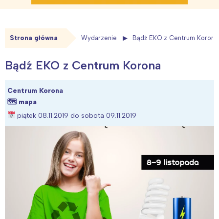
Strona główna
Wydarzenie
Bądź EKO z Centrum Korona
Bądź EKO z Centrum Korona
Centrum Korona
🗺
mapa
piątek 08.11.2019 do sobota 09.11.2019