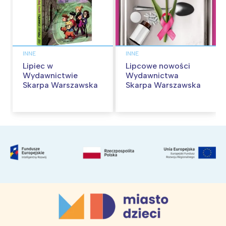
INNE
INNE
Lipiec w
Lipcowe nowości
Wydawnictwie
Wydawnictwa
Skarpa Warszawska
Skarpa Warszawska