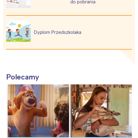
do pobrania
Dyplom Przedszkolaka
Polecamy