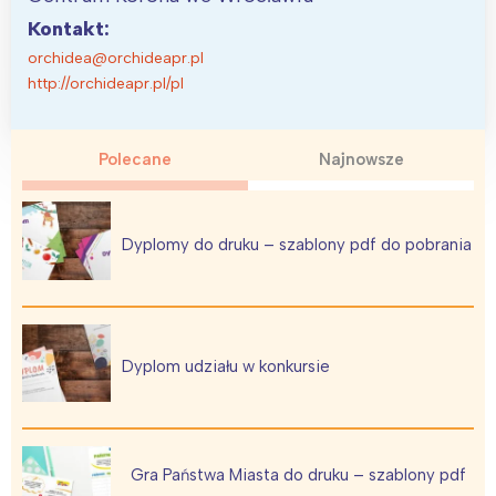
Kontakt:
orchidea@orchideapr.pl
http://orchideapr.pl/pl
Polecane
Najnowsze
Dyplomy do druku – szablony pdf do pobrania
Dyplom udziału w konkursie
Gra Państwa Miasta do druku – szablony pdf