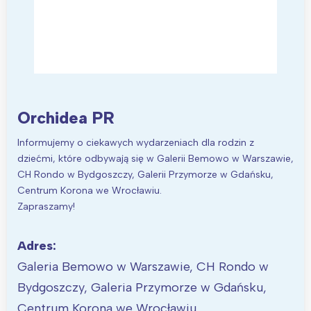
Orchidea PR
Informujemy o ciekawych wydarzeniach dla rodzin z
dziećmi, które odbywają się w Galerii Bemowo w Warszawie,
CH Rondo w Bydgoszczy, Galerii Przymorze w Gdańsku,
Centrum Korona we Wrocławiu.
Zapraszamy!
Adres:
Galeria Bemowo w Warszawie, CH Rondo w
Bydgoszczy, Galeria Przymorze w Gdańsku,
Centrum Korona we Wrocławiu