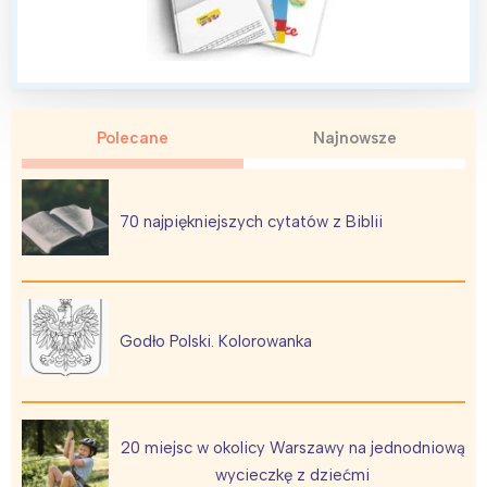
Wybieram
Polecane
Najnowsze
70 najpiękniejszych cytatów z Biblii
Godło Polski. Kolorowanka
20 miejsc w okolicy Warszawy na jednodniową
wycieczkę z dziećmi