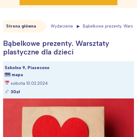
Strona główna
Wydarzenie
Bąbelkowe prezenty. Warszta
Bąbelkowe prezenty. Warsztaty
plastyczne dla dzieci
Szkolna 9, Piaseczno
🗺
mapa
sobota 10.02.2024
30zł