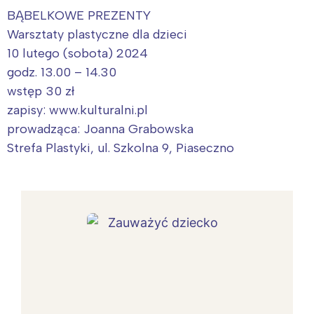
BĄBELKOWE PREZENTY
Warsztaty plastyczne dla dzieci
10 lutego (sobota) 2024
godz. 13.00 – 14.30
wstęp 30 zł
zapisy: www.kulturalni.pl
prowadząca: Joanna Grabowska
Strefa Plastyki, ul. Szkolna 9, Piaseczno