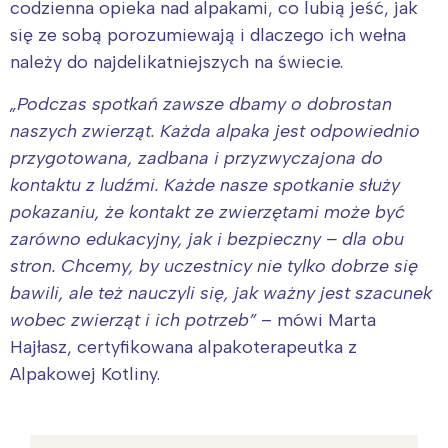
codzienna opieka nad alpakami, co lubią jeść, jak
się ze sobą porozumiewają i dlaczego ich wełna
należy do najdelikatniejszych na świecie.
„Podczas spotkań zawsze dbamy o dobrostan
naszych zwierząt. Każda alpaka jest odpowiednio
przygotowana, zadbana i przyzwyczajona do
kontaktu z ludźmi. Każde nasze spotkanie służy
pokazaniu, że kontakt ze zwierzętami może być
zarówno edukacyjny, jak i bezpieczny – dla obu
stron. Chcemy, by uczestnicy nie tylko dobrze się
bawili, ale też nauczyli się, jak ważny jest szacunek
wobec zwierząt i ich potrzeb”
– mówi Marta
Hajłasz, certyfikowana alpakoterapeutka z
Alpakowej Kotliny.