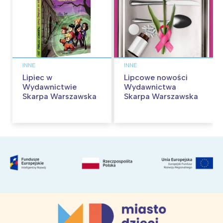
INNE
INNE
Lipiec w
Lipcowe nowości
Wydawnictwie
Wydawnictwa
Skarpa Warszawska
Skarpa Warszawska