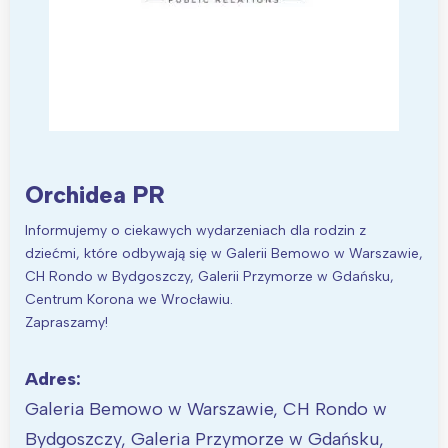
Orchidea PR
Informujemy o ciekawych wydarzeniach dla rodzin z
dziećmi, które odbywają się w Galerii Bemowo w Warszawie,
CH Rondo w Bydgoszczy, Galerii Przymorze w Gdańsku,
Centrum Korona we Wrocławiu.
Zapraszamy!
Adres:
Galeria Bemowo w Warszawie, CH Rondo w
Bydgoszczy, Galeria Przymorze w Gdańsku,