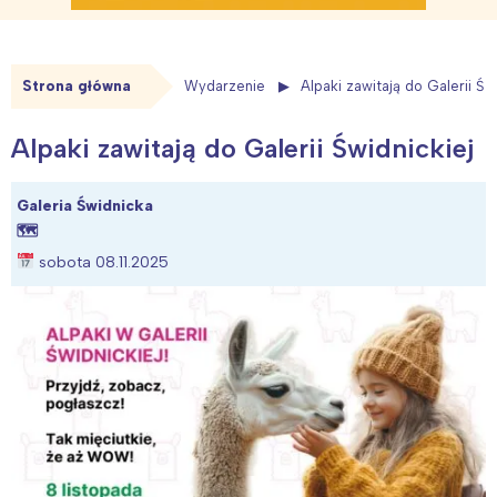
Strona główna
Wydarzenie
Alpaki zawitają do Galerii Św
Alpaki zawitają do Galerii Świdnickiej
Galeria Świdnicka
🗺
sobota 08.11.2025