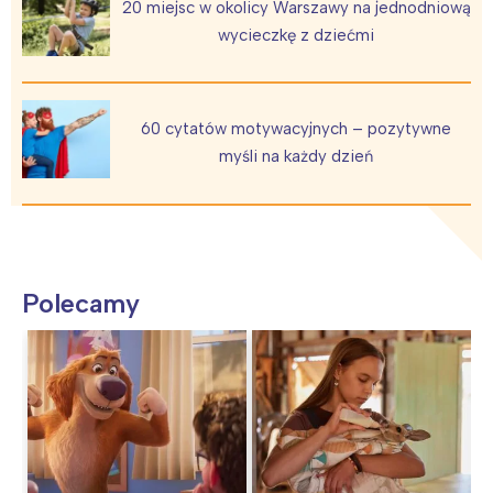
20 miejsc w okolicy Warszawy na jednodniową
wycieczkę z dziećmi
60 cytatów motywacyjnych – pozytywne
myśli na każdy dzień
Polecamy