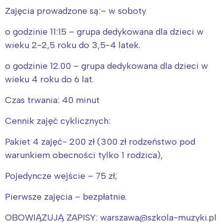
Zajęcia prowadzone są:–
w soboty
o godzinie 11:15 – grupa dedykowana dla dzieci w
wieku 2-2,5 roku do 3,5-4 latek.
o godzinie 12.00 –
grupa dedykowana dla dzieci w
wieku 4 roku do 6 lat.
Czas trwania: 40 minut
Cennik zajęć cyklicznych:
Pakiet 4 zajęć- 200 zł (300 zł rodzeństwo pod
warunkiem obecności tylko 1 rodzica),
Pojedyncze wejście – 75 zł;
Pierwsze zajęcia – bezpłatnie.
OBOWIĄZUJĄ ZAPISY: warszawa@szkola-muzyki.pl