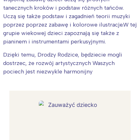
tanecznych kroków i podstaw różnych tańców.
Uczą się także podstaw i zagadnień teorii muzyki
poprzez poprzez zabawę i kolorowe ilustracje.W tej
grupie wiekowej dzieci zapoznają się także z
pianinem i instrumentami perkusyjnymi.
Dzięki temu, Drodzy Rodzice, będziecie mogli
dostrzec, że rozwój artystycznych Waszych
pociech jest niezwykle harmonijny