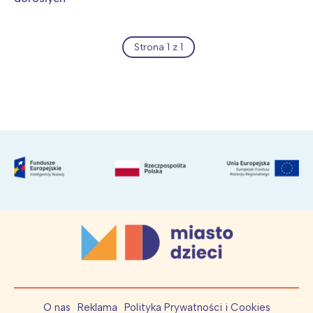
Strona 1 z 1
Archiwum wydarzeń
O nas
Reklama
Polityka Prywatności i Cookies