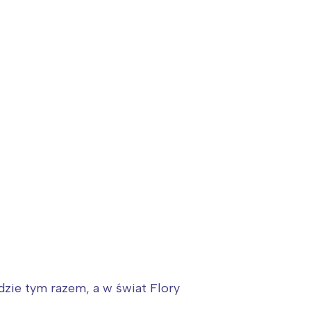
dzie tym razem, a w świat Flory