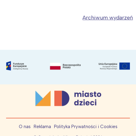
Archiwum wydarzeń
O nas
Reklama
Polityka Prywatności i Cookies