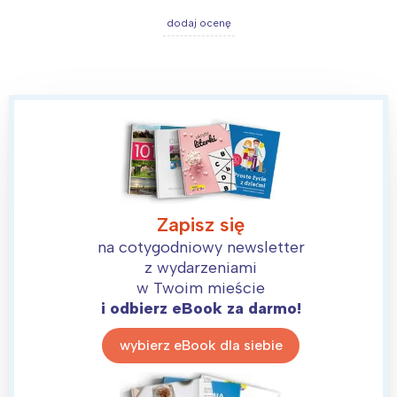
dodaj ocenę
Zapisz się
na cotygodniowy newsletter
z wydarzeniami
w Twoim mieście
i odbierz eBook za darmo!
wybierz eBook dla siebie