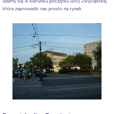
udamy się w kierunku początku ulicy Zwycięstwa,
która zaprowadzi nas prosto na rynek.