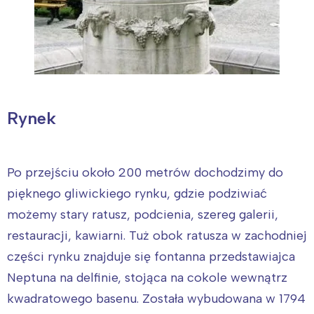
Rynek
Po przejściu około 200 metrów dochodzimy do
pięknego gliwickiego rynku, gdzie podziwiać
możemy stary ratusz, podcienia, szereg galerii,
restauracji, kawiarni. Tuż obok ratusza w zachodniej
części rynku znajduje się fontanna przedstawiajca
Neptuna na delfinie, stojąca na cokole wewnątrz
kwadratowego basenu. Została wybudowana w 1794