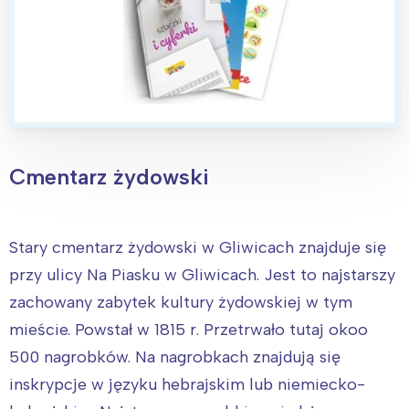
Cmentarz żydowski
Stary cmentarz żydowski w Gliwicach znajduje się
przy ulicy Na Piasku w Gliwicach. Jest to najstarszy
zachowany zabytek kultury żydowskiej w tym
mieście. Powstał w 1815 r. Przetrwało tutaj okoo
500 nagrobków. Na nagrobkach znajdują się
inskrypcje w języku hebrajskim lub niemiecko-