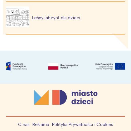
Leśny labirynt dla dzieci
O nas
Reklama
Polityka Prywatności i Cookies