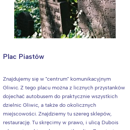
Plac Piastów
Znajdujemy się w "centrum" komunikacyjnym
Gliwic. Z tego placu można z licznych przystanków
dojechać autobusem do praktycznie wszystkich
dzielnic Gliwic, a także do okolicznych
miejscowości. Znajdziemy tu szereg sklepów,
restaurację. Tu skręcimy w prawo, i ulicą Dubois