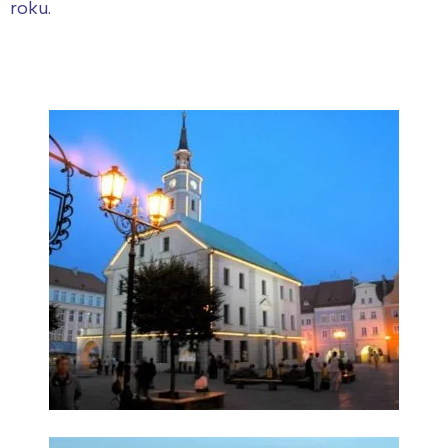
roku.