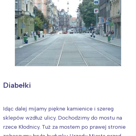
Diabełki
Idąc dalej mijamy piękne kamienice i szereg
sklepów wzdłuż ulicy. Dochodzimy do mostu na
rzece Kłodnicy. Tuż za mostem po prawej stronie