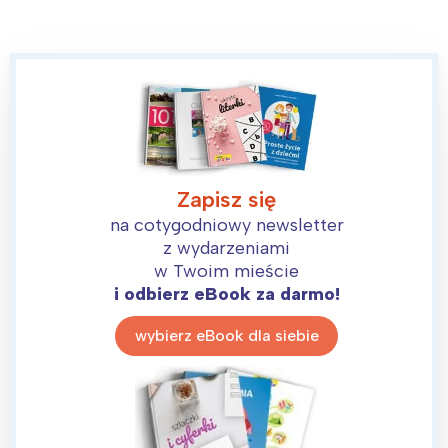
Zapisz się
na cotygodniowy newsletter
z wydarzeniami
w Twoim mieście
i odbierz eBook za darmo!
wybierz eBook dla siebie