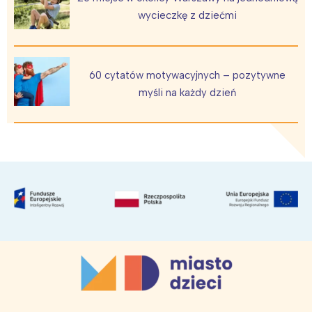
wycieczkę z dziećmi
60 cytatów motywacyjnych – pozytywne
myśli na każdy dzień