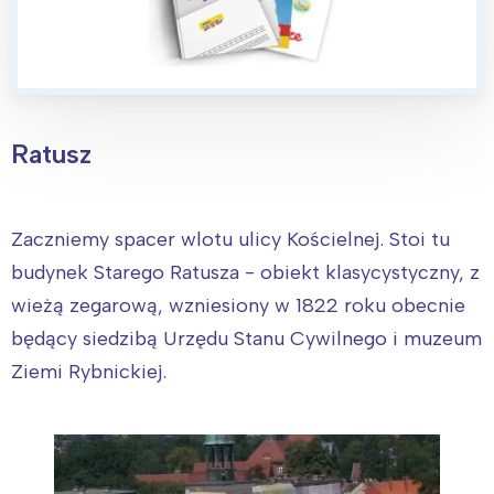
Ratusz
Zaczniemy spacer wlotu ulicy Kościelnej. Stoi tu
budynek Starego Ratusza - obiekt klasycystyczny, z
wieżą zegarową, wzniesiony w 1822 roku obecnie
będący siedzibą Urzędu Stanu Cywilnego i muzeum
Ziemi Rybnickiej.