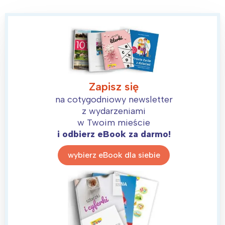
Zapisz się
na cotygodniowy newsletter
z wydarzeniami
w Twoim mieście
i odbierz eBook za darmo!
wybierz eBook dla siebie