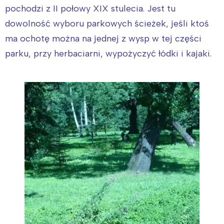
pochodzi z II połowy XIX stulecia. Jest tu
dowolność wyboru parkowych ścieżek, jeśli ktoś
ma ochotę można na jednej z wysp w tej części
parku, przy herbaciarni, wypożyczyć łódki i kajaki.