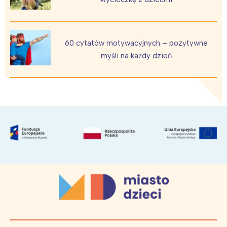
60 cytatów motywacyjnych – pozytywne
myśli na każdy dzień