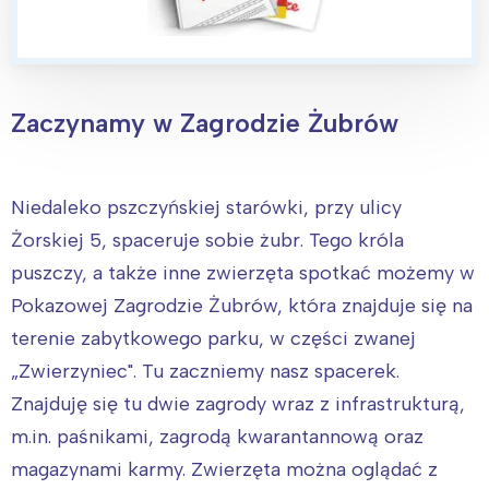
Zaczynamy w Zagrodzie Żubrów
Niedaleko pszczyńskiej starówki, przy ulicy
Żorskiej 5, spaceruje sobie żubr. Tego króla
puszczy, a także inne zwierzęta spotkać możemy w
Pokazowej Zagrodzie Żubrów, która znajduje się na
terenie zabytkowego parku, w części zwanej
„Zwierzyniec". Tu zaczniemy nasz spacerek.
Znajduję się tu dwie zagrody wraz z infrastrukturą,
m.in. paśnikami, zagrodą kwarantannową oraz
magazynami karmy. Zwierzęta można oglądać z