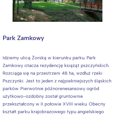
Park Zamkowy
Idziemy ulicą Żorską w kierunku parku. Park
Zamkowy otacza rezydencję książąt pszczyńskich.
Rozciąga się na przestrzeni 48 ha, wzdłuż rzeki
Pszczynki. Jest to jeden z najpiekniejszych śląskich
parków. Pierwotnie późnorenesansowy ogród
użytkowo-ozdobny został gruntownie
przekształcony w II połowie XVIII wieku. Obecny
kształt parku krajobrazowego typu angielskiego