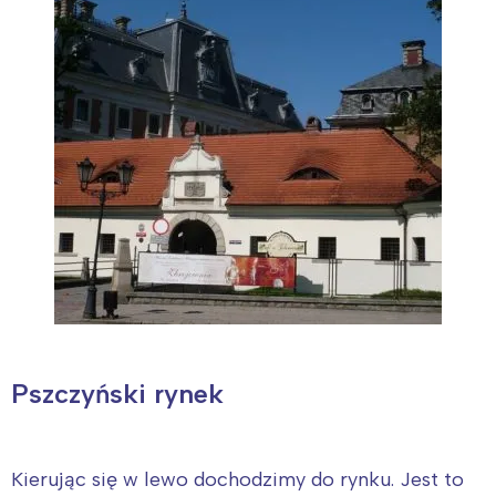
Pszczyński rynek
Kierując się w lewo dochodzimy do rynku. Jest to