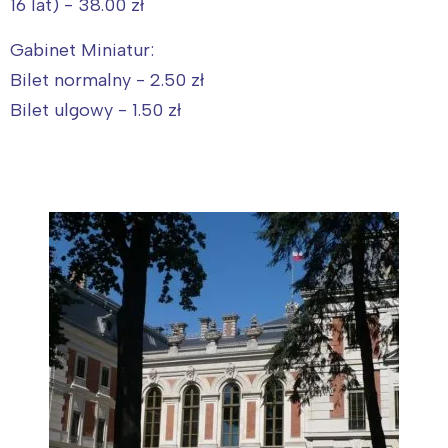
16 lat) - 38.00 zł
Gabinet Miniatur:
Bilet normalny - 2.50 zł
Bilet ulgowy - 1.50 zł